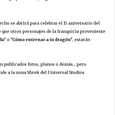
cho se abrirá para celebrar el 15 aniversario del
 que otros personajes de la franquicia proveniente
da"
o
"Cómo entrenar a tu dragón"
, estarán
 publicados fotos, planos o demás... pero
nde a la zona Shrek del Universal Studios