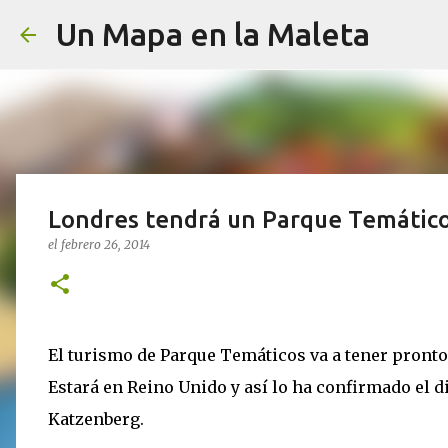
Un Mapa en la Maleta
Londres tendrá un Parque Temático
el
febrero 26, 2014
El turismo de Parque Temáticos va a tener pronto
Estará en Reino Unido y así lo ha confirmado el 
Katzenberg.