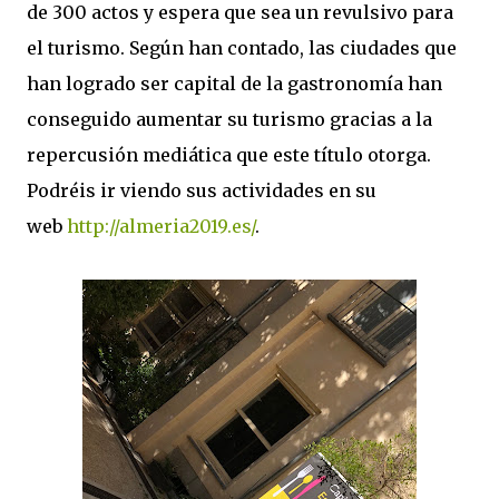
de 300 actos y espera que sea un revulsivo para
el turismo. Según han contado, las ciudades que
han logrado ser capital de la gastronomía han
conseguido aumentar su turismo gracias a la
repercusión mediática que este título otorga.
Podréis ir viendo sus actividades en su
web
http://almeria2019.es/
.