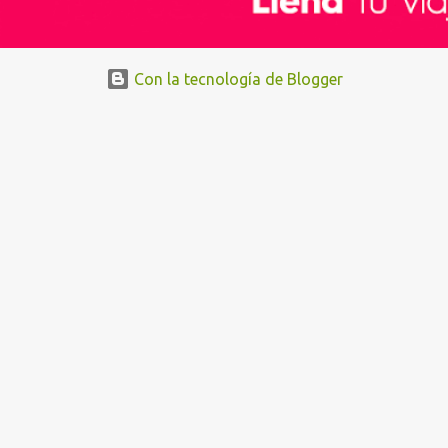
Con la tecnología de Blogger