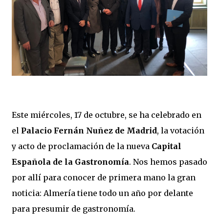
Este miércoles, 17 de octubre, se ha celebrado en
el
Palacio Fernán Nuñez de Madrid
, la votación
y acto de proclamación de la nueva
Capital
Española de la Gastronomía
. Nos hemos pasado
por allí para conocer de primera mano la gran
noticia: Almería tiene todo un año por delante
para presumir de gastronomía.