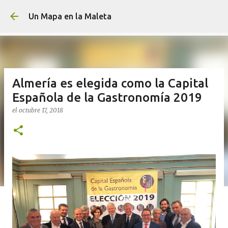
Ir al contenido principa
Un Mapa en la Maleta
Almería es elegida como la Capital
Española de la Gastronomía 2019
el
octubre 17, 2018