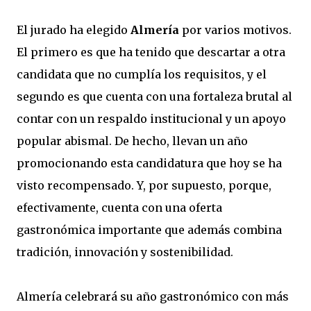
El jurado ha elegido
Almería
por varios motivos.
El primero es que ha tenido que descartar a otra
candidata que no cumplía los requisitos, y el
segundo es que cuenta con una fortaleza brutal al
contar con un respaldo institucional y un apoyo
popular abismal. De hecho, llevan un año
promocionando esta candidatura que hoy se ha
visto recompensado. Y, por supuesto, porque,
efectivamente, cuenta con una oferta
gastronómica importante que además combina
tradición, innovación y sostenibilidad.
Almería celebrará su año gastronómico con más