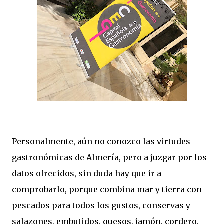
Personalmente, aún no conozco las virtudes
gastronómicas de Almería, pero a juzgar por los
datos ofrecidos, sin duda hay que ir a
comprobarlo, porque combina mar y tierra con
pescados para todos los gustos, conservas y
salazones, embutidos, quesos, jamón, cordero,