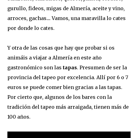
gurullo, fideos, migas de Almería, aceite y vino,
arroces, gachas.... Vamos, una maravilla lo cates
por donde lo cates.
Y otra de las cosas que hay que probar si os
animáis a viajar a Almería en este año
gastronómico son las
tapas
. Presumen de ser la
provincia del tapeo por excelencia. Allí por 6 o 7
euros se puede comer bien gracias a las tapas.
Por cierto que, algunos de los bares con la
tradición del tapeo más arraigada, tienen más de
100 años.