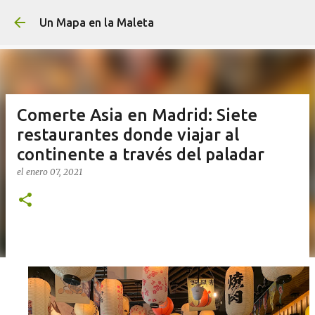
Ir al contenido principa
Un Mapa en la Maleta
Comerte Asia en Madrid: Siete
restaurantes donde viajar al
continente a través del paladar
el
enero 07, 2021