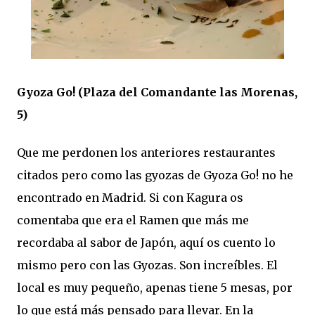
Gyoza Go! (Plaza del Comandante las Morenas,
5)
Que me perdonen los anteriores restaurantes
citados pero como las gyozas de Gyoza Go! no he
encontrado en Madrid. Si con Kagura os
comentaba que era el Ramen que más me
recordaba al sabor de Japón, aquí os cuento lo
mismo pero con las Gyozas. Son increíbles. El
local es muy pequeño, apenas tiene 5 mesas, por
lo que está más pensado para llevar. En la