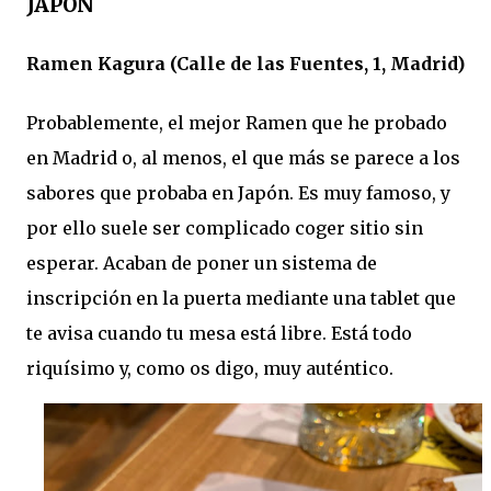
JAPÓN
Ramen Kagura (Calle de las Fuentes, 1, Madrid)
Probablemente, el mejor Ramen que he probado
en Madrid o, al menos, el que más se parece a los
sabores que probaba en Japón. Es muy famoso, y
por ello suele ser complicado coger sitio sin
esperar. Acaban de poner un sistema de
inscripción en la puerta mediante una tablet que
te avisa cuando tu mesa está libre. Está todo
riquísimo y, como os digo, muy auténtico.