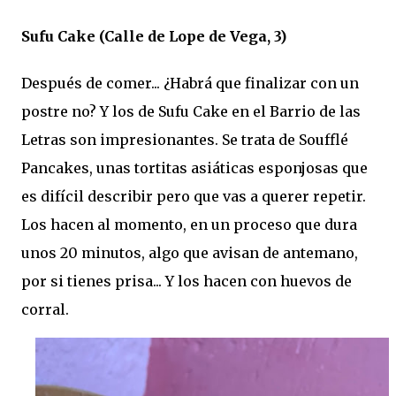
Sufu Cake (Calle de Lope de Vega, 3)
Después de comer... ¿Habrá que finalizar con un
postre no? Y los de Sufu Cake en el Barrio de las
Letras son impresionantes. Se trata de Soufflé
Pancakes, unas tortitas asiáticas esponjosas que
es difícil describir pero que vas a querer repetir.
Los hacen al momento, en un proceso que dura
unos 20 minutos, algo que avisan de antemano,
por si tienes prisa... Y los hacen con huevos de
corral.