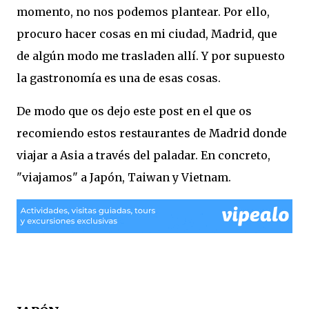
momento, no nos podemos plantear. Por ello,
procuro hacer cosas en mi ciudad, Madrid, que
de algún modo me trasladen allí. Y por supuesto
la gastronomía es una de esas cosas.
De modo que os dejo este post en el que os
recomiendo estos restaurantes de Madrid donde
viajar a Asia a través del paladar. En concreto,
"viajamos" a Japón, Taiwan y Vietnam.