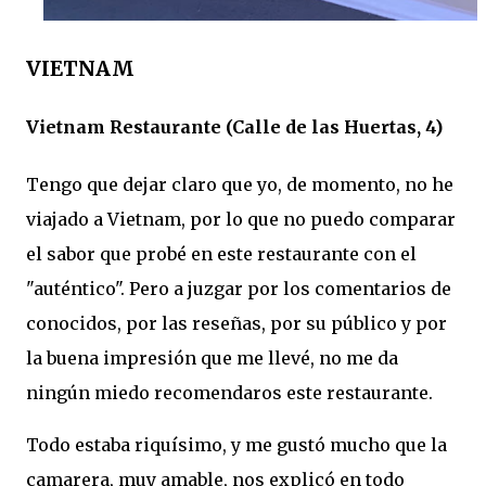
VIETNAM
Vietnam Restaurante (Calle de las Huertas, 4)
Tengo que dejar claro que yo, de momento, no he
viajado a Vietnam, por lo que no puedo comparar
el sabor que probé en este restaurante con el
"auténtico". Pero a juzgar por los comentarios de
conocidos, por las reseñas, por su público y por
la buena impresión que me llevé, no me da
ningún miedo recomendaros este restaurante.
Todo estaba riquísimo, y me gustó mucho que la
camarera, muy amable, nos explicó en todo