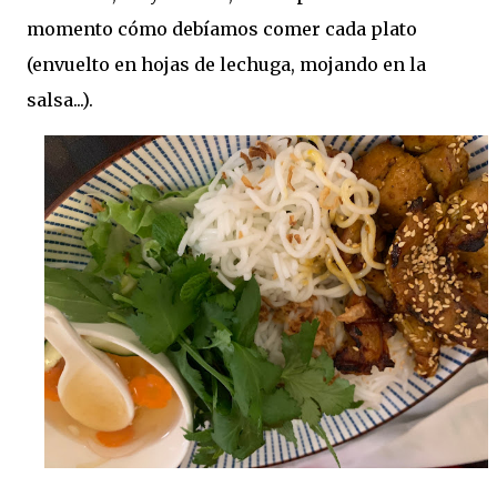
momento cómo debíamos comer cada plato
(envuelto en hojas de lechuga, mojando en la
salsa...).