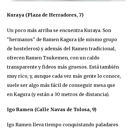
Kuraya (Plaza de Herradores, 7)
Un poco más arriba se encuentra Kuraya. Son
"hermanos" de Ramen Kagura (de mismo grupo
de hosteleros) y además del Ramen tradicional,
ofrecen Ramen Tsukemen, con un caldo
transparente y fideos más gruesos. Está también
muy rico, y, aunque cada vez más gente lo conoce,
suele ser algo más fácil de conseguir mesa que
en Kagura (y están a 30 metros de distancia).
Igo Ramen (Calle Navas de Tolosa, 9)
Igo Ramen lleva tiempo conquistando paladares