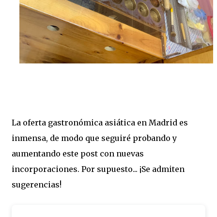
La oferta gastronómica asiática en Madrid es
inmensa, de modo que seguiré probando y
aumentando este post con nuevas
incorporaciones. Por supuesto... ¡Se admiten
sugerencias!