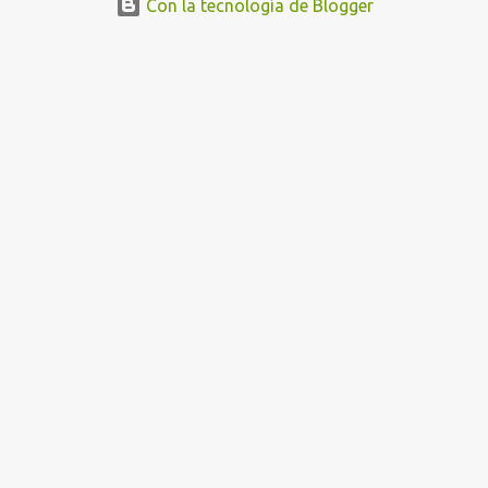
Con la tecnología de Blogger