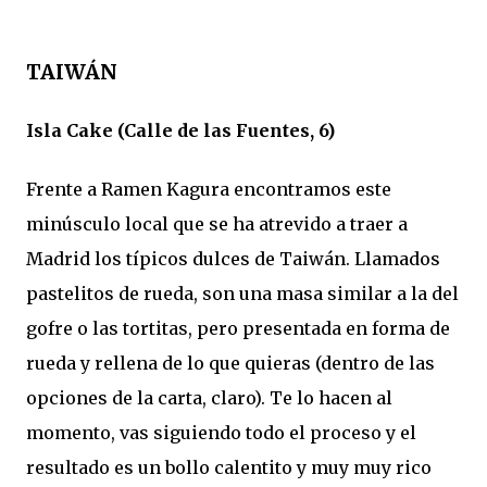
TAIWÁN
Isla Cake (Calle de las Fuentes, 6)
Frente a Ramen Kagura encontramos este
minúsculo local que se ha atrevido a traer a
Madrid los típicos dulces de Taiwán. Llamados
pastelitos de rueda, son una masa similar a la del
gofre o las tortitas, pero presentada en forma de
rueda y rellena de lo que quieras (dentro de las
opciones de la carta, claro). Te lo hacen al
momento, vas siguiendo todo el proceso y el
resultado es un bollo calentito y muy muy rico