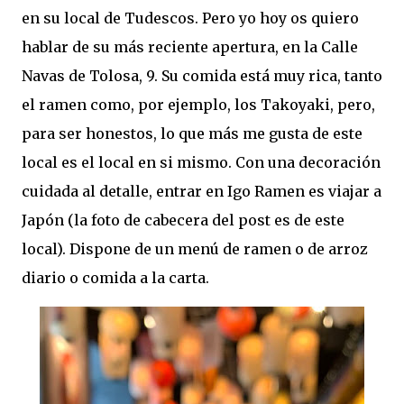
en su local de Tudescos. Pero yo hoy os quiero
hablar de su más reciente apertura, en la Calle
Navas de Tolosa, 9. Su comida está muy rica, tanto
el ramen como, por ejemplo, los Takoyaki, pero,
para ser honestos, lo que más me gusta de este
local es el local en si mismo. Con una decoración
cuidada al detalle, entrar en Igo Ramen es viajar a
Japón (la foto de cabecera del post es de este
local). Dispone de un menú de ramen o de arroz
diario o comida a la carta.