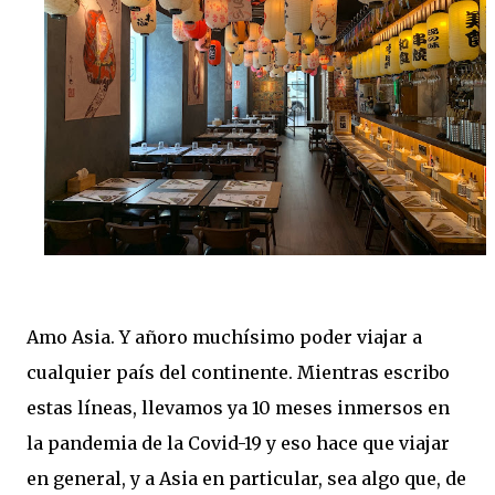
Amo Asia. Y añoro muchísimo poder viajar a
cualquier país del continente. Mientras escribo
estas líneas, llevamos ya 10 meses inmersos en
la pandemia de la Covid-19 y eso hace que viajar
en general, y a Asia en particular, sea algo que, de