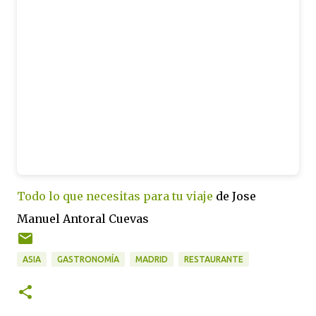
Todo lo que necesitas para tu viaje
de Jose
Manuel Antoral Cuevas
ASIA
GASTRONOMÍA
MADRID
RESTAURANTE