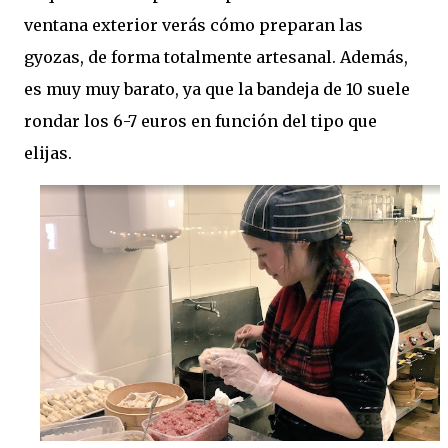
ventana exterior verás cómo preparan las
gyozas, de forma totalmente artesanal. Además,
es muy muy barato, ya que la bandeja de 10 suele
rondar los 6-7 euros en función del tipo que
elijas.