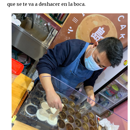
que se te va a deshacer en la boca.