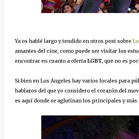
Ya os hablé largo y tendido en otros post sobre
Lo
amantes del cine, como puede ser visitar los est
encontrar en cuanto a oferta
LGBT
, que no es poc
Si bien en Los Ángeles hay varios locales para pú
hablaros del que yo considero el corazón del mo
es aquí donde se aglutinan los principales y más