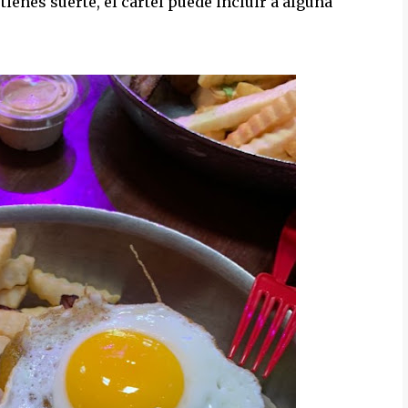
tienes suerte, el cartel puede incluir a alguna