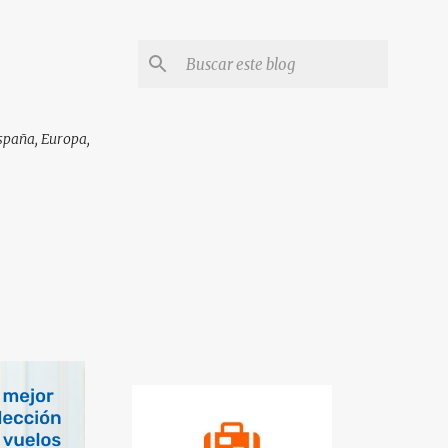
España, Europa,