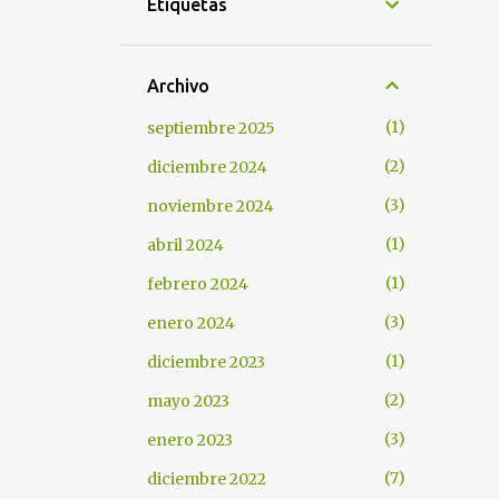
Etiquetas
Archivo
1
septiembre 2025
2
diciembre 2024
3
noviembre 2024
1
abril 2024
1
febrero 2024
3
enero 2024
1
diciembre 2023
2
mayo 2023
3
enero 2023
7
diciembre 2022