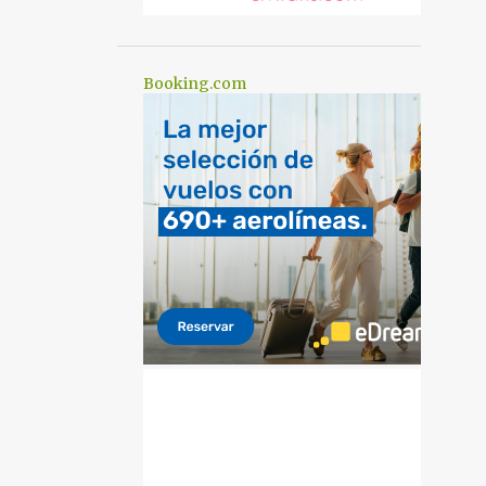
Booking.com