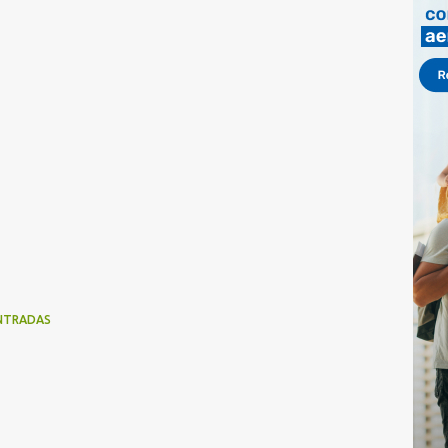
NTRADAS