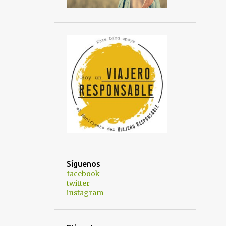
Síguenos
facebook
twitter
instagram