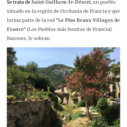
Se trata de
Saint-Guilhem-le-Désert
, un pueblo
situado en la región de Occitania de Francia y que
forma parte de la red
"Le Plus Beaux Villages de
France"
(Los Pueblos más bonitos de Francia).
Razones, le sobran.