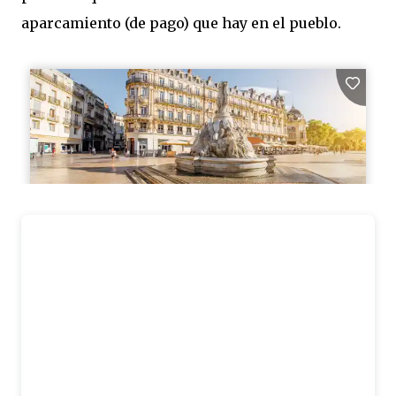
aparcamiento (de pago) que hay en el pueblo.