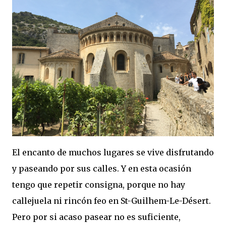
El encanto de muchos lugares se vive disfrutando
y paseando por sus calles. Y en esta ocasión
tengo que repetir consigna, porque no hay
callejuela ni rincón feo en St-Guilhem-Le-Désert.
Pero por si acaso pasear no es suficiente,