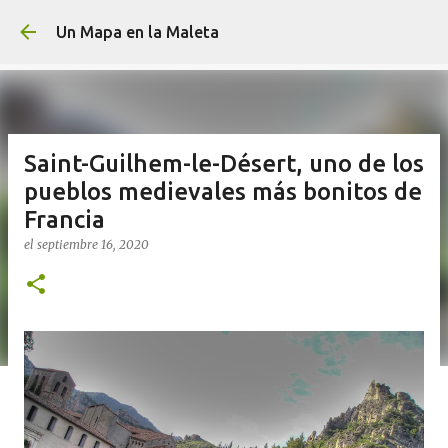
Ir al contenido principa
Un Mapa en la Maleta
Saint-Guilhem-le-Désert, uno de los
pueblos medievales más bonitos de
Francia
el
septiembre 16, 2020