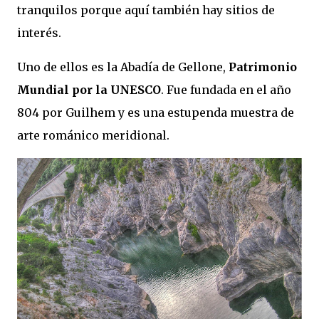
tranquilos porque aquí también hay sitios de
interés.
Uno de ellos es la Abadía de Gellone,
Patrimonio
Mundial por la UNESCO
. Fue fundada en el año
804 por Guilhem y es una estupenda muestra de
arte románico meridional.