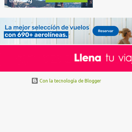
Con la tecnología de Blogger