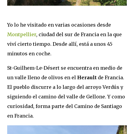
Yo lo he visitado en varias ocasiones desde
Montpellier
, ciudad del sur de Francia en la que
viví cierto tiempo. Desde allí, está a unos 45
minutos en coche.
St-Guilhem-Le-Désert se encuentra en medio de
un valle lleno de olivos en el
Herault
de Francia.
El pueblo discurre a lo largo del arroyo Verdús y
siguiendo el camino del valle de Gellone. Y como
curiosidad, forma parte del Camino de Santiago
en Francia.