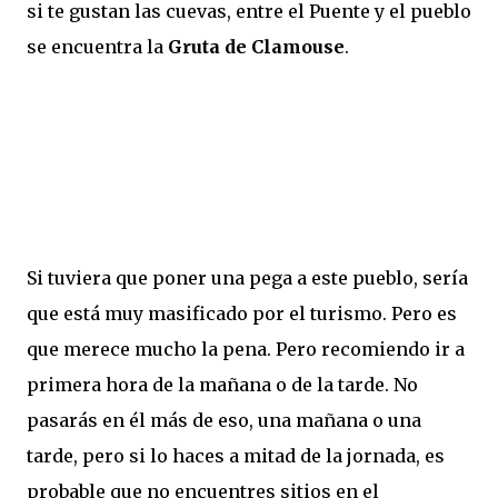
si te gustan las cuevas, entre el Puente y el pueblo
se encuentra la
Gruta de Clamouse
.
Si tuviera que poner una pega a este pueblo, sería
que está muy masificado por el turismo. Pero es
que merece mucho la pena. Pero recomiendo ir a
primera hora de la mañana o de la tarde. No
pasarás en él más de eso, una mañana o una
tarde, pero si lo haces a mitad de la jornada, es
probable que no encuentres sitios en el