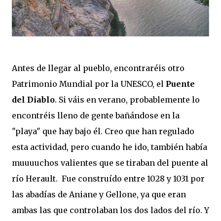
Antes de llegar al pueblo, encontraréis otro
Patrimonio Mundial por la UNESCO, el
Puente
del Diablo
. Si váis en verano, probablemente lo
encontréis lleno de gente bañándose en la
"playa" que hay bajo él. Creo que han regulado
esta actividad, pero cuando he ido, también había
muuuuchos valientes que se tiraban del puente al
río Herault. Fue construído entre 1028 y 1031 por
las abadías de Aniane y Gellone, ya que eran
ambas las que controlaban los dos lados del río. Y